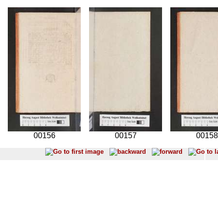
00156
00157
00158