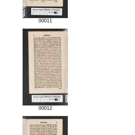
00011
00012