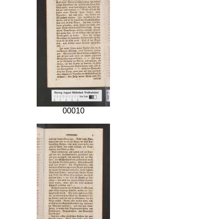
00010