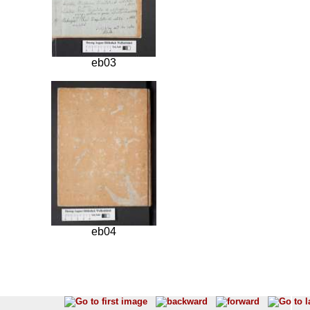
eb03
eb04