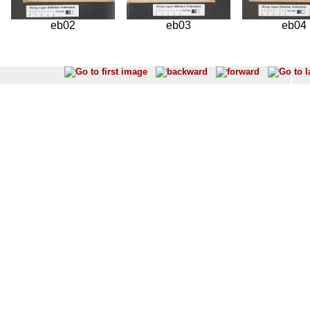
eb02
eb03
eb04