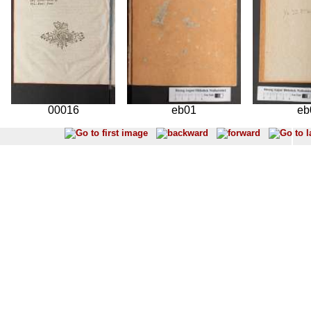
00016
eb01
eb