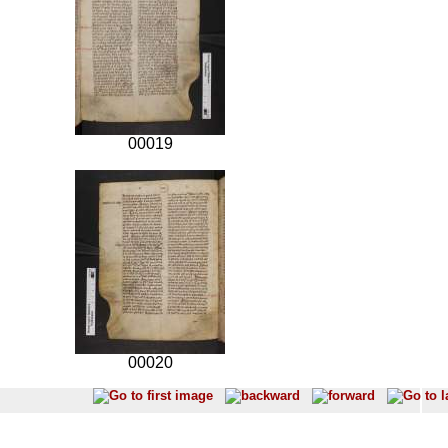
00019
00020