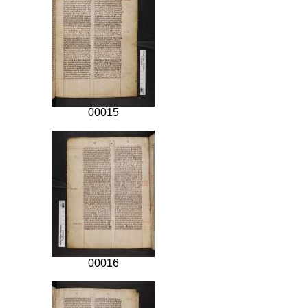
00015
00016