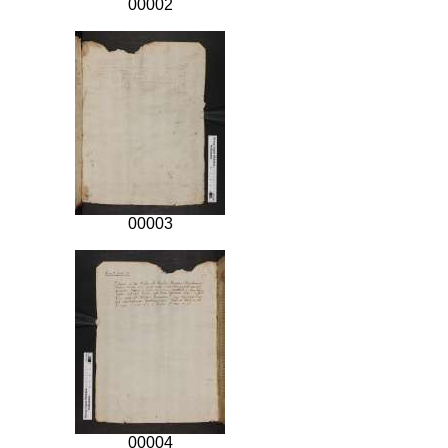
00002
00003
00004