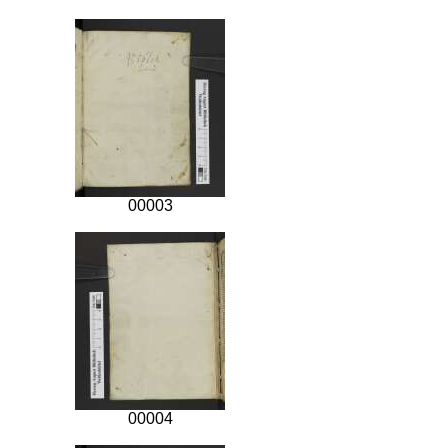
00003
00004