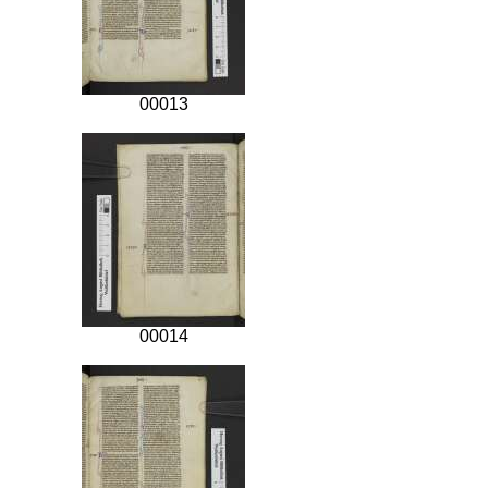
00013
00014