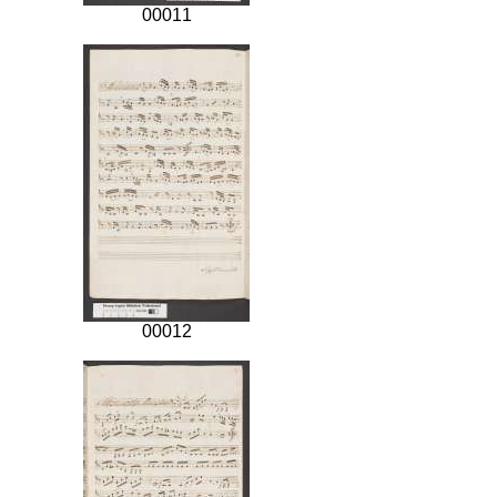
00011
00012