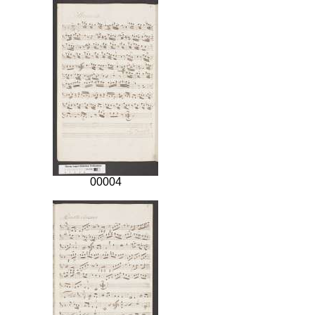
00004