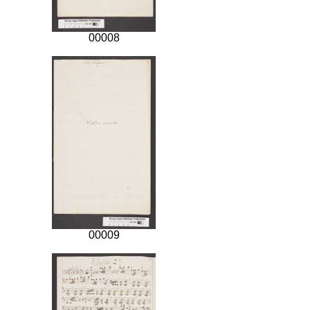
00008
00009