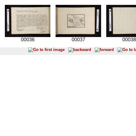
00036
00037
00038