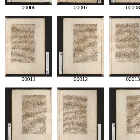
00006
00007
00008
00011
00012
00013