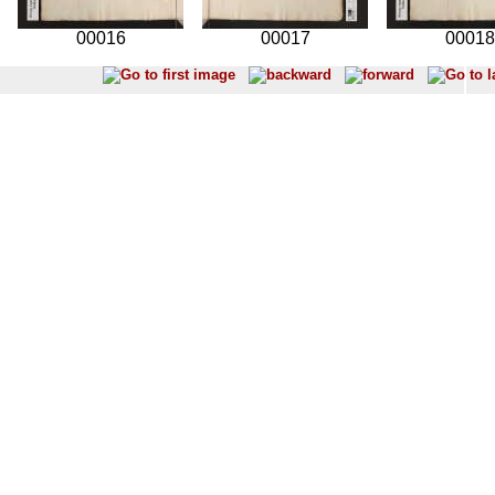
00016
00017
00018