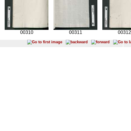
00310
00311
00312