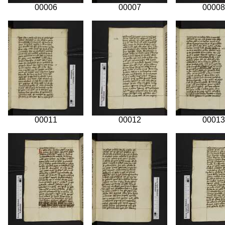
00006
00007
00008
00011
00012
00013