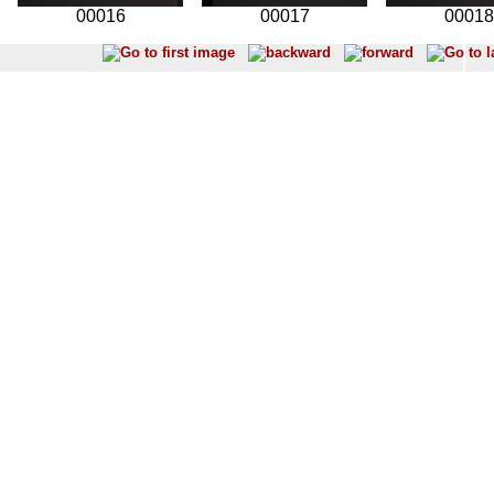
00016
00017
00018