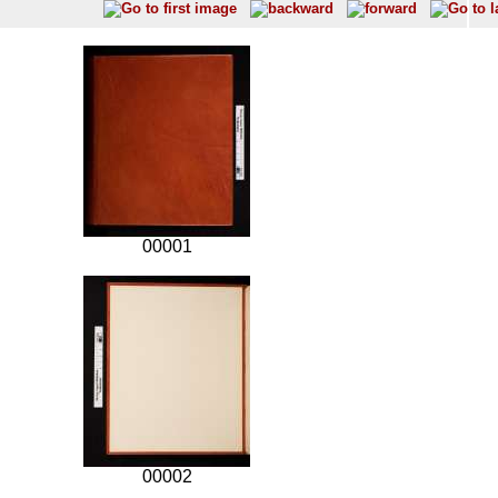
00001
00002