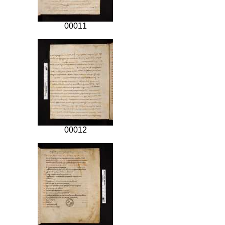
00011
00012