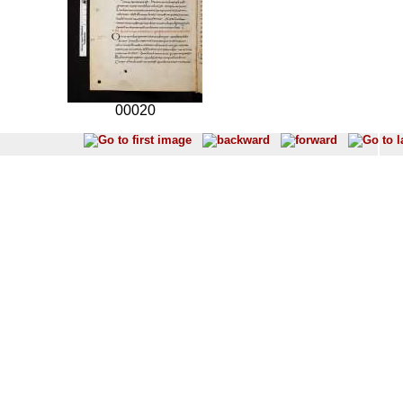
00020