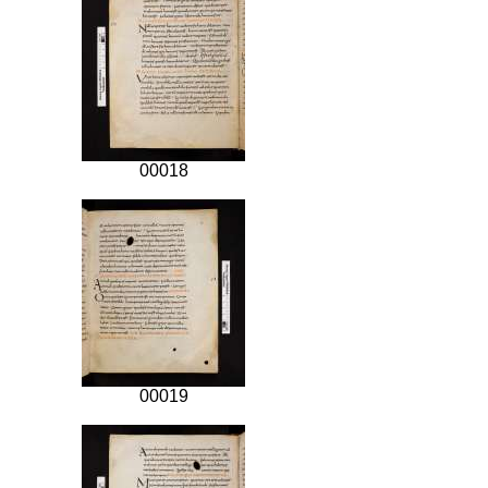
00018
00019