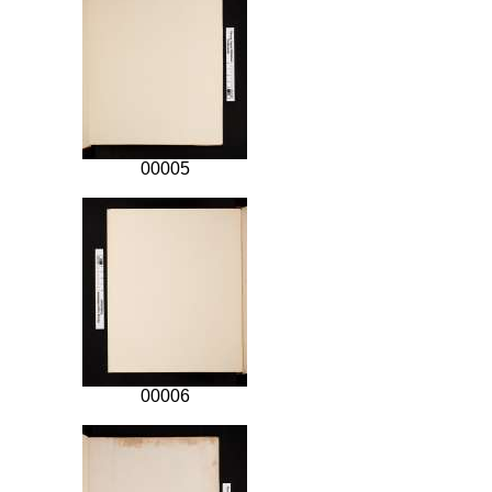
00005
00006