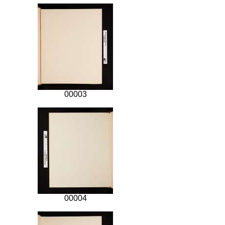
00003
00004