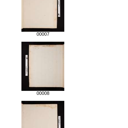
00007
00008