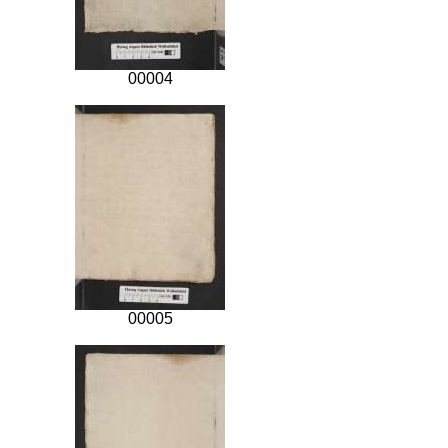
00004
00005