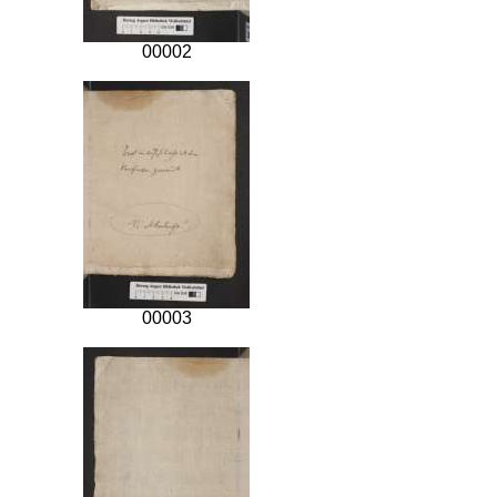
00002
00003