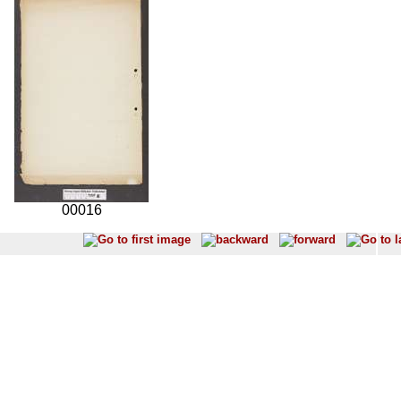
00016