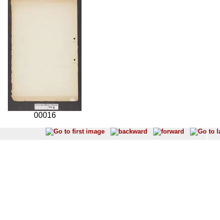
00016