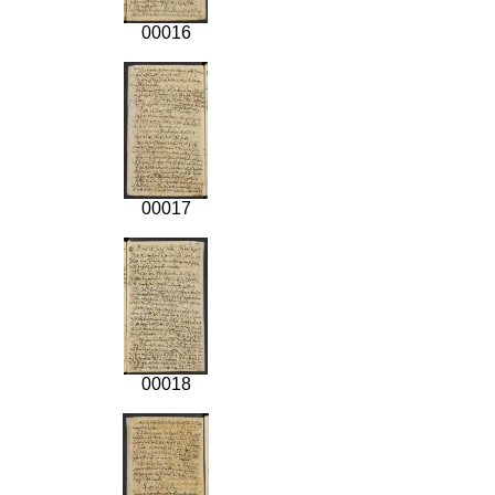
00016
00017
00018