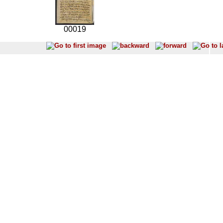
00019