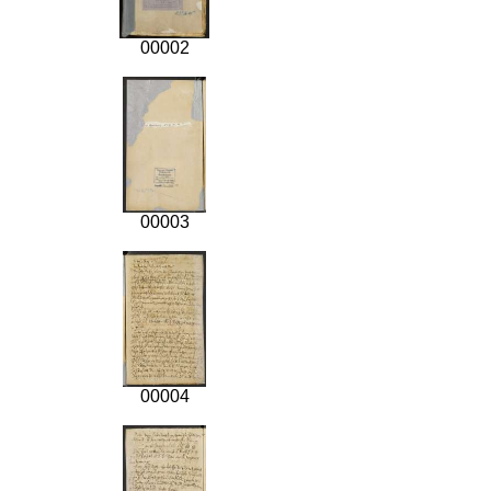
00002
00003
00004