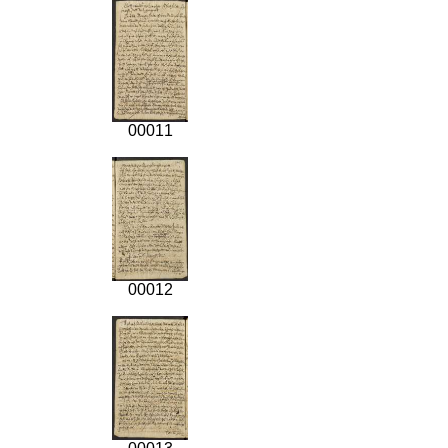
00011
00012