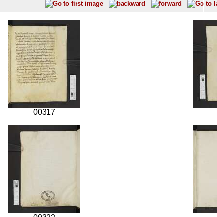
00317