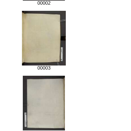
00002
00003