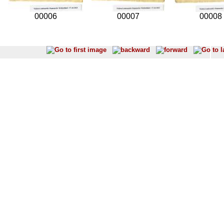
00006
00007
00008