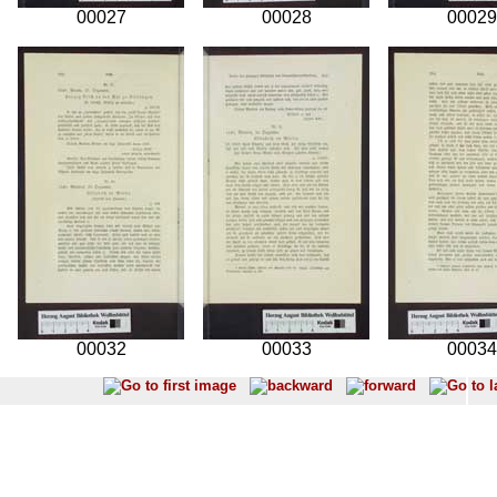
00027
00028
00029
00032
00033
00034