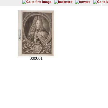
000001