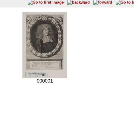
000001