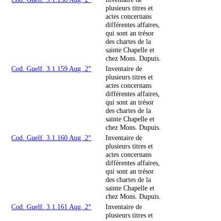
plusieurs titres et
actes concernans
différentes affaires,
qui sont an trésor
des chartes de la
sainte Chapelle et
chez Mons. Dupuis.
Cod. Guelf. 3.1.159 Aug. 2°
Inventaire de
plusieurs titres et
actes concernans
différentes affaires,
qui sont an trésor
des chartes de la
sainte Chapelle et
chez Mons. Dupuis.
Cod. Guelf. 3.1.160 Aug. 2°
Inventaire de
plusieurs titres et
actes concernans
différentes affaires,
qui sont an trésor
des chartes de la
sainte Chapelle et
chez Mons. Dupuis.
Cod. Guelf. 3.1.161 Aug. 2°
Inventaire de
plusieurs titres et