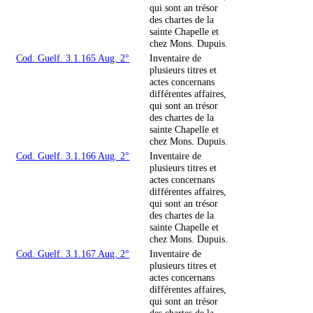
qui sont an trésor
des chartes de la
sainte Chapelle et
chez Mons. Dupuis.
Cod. Guelf. 3.1.165 Aug. 2°
Inventaire de
plusieurs titres et
actes concernans
différentes affaires,
qui sont an trésor
des chartes de la
sainte Chapelle et
chez Mons. Dupuis.
Cod. Guelf. 3.1.166 Aug. 2°
Inventaire de
plusieurs titres et
actes concernans
différentes affaires,
qui sont an trésor
des chartes de la
sainte Chapelle et
chez Mons. Dupuis.
Cod. Guelf. 3.1.167 Aug. 2°
Inventaire de
plusieurs titres et
actes concernans
différentes affaires,
qui sont an trésor
des chartes de la