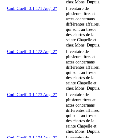
chez Mons. Dupuis.
Cod. Guelf. 3.1.171 Aug. 2°
Inventaire de
plusieurs titres et
actes concernans
différentes affaires,
qui sont an trésor
des chartes de la
sainte Chapelle et
chez Mons. Dupuis.
Cod. Guelf. 3.1.172 Aug. 2°
Inventaire de
plusieurs titres et
actes concernans
différentes affaires,
qui sont an trésor
des chartes de la
sainte Chapelle et
chez Mons. Dupuis.
Cod. Guelf. 3.1.173 Aug. 2°
Inventaire de
plusieurs titres et
actes concernans
différentes affaires,
qui sont an trésor
des chartes de la
sainte Chapelle et
chez Mons. Dupuis.
Cod. Guelf. 3.1.174 Aug. 2°
Inventaire de