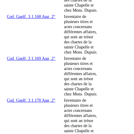
sainte Chapelle et
chez Mons. Dupuis.
Cod. Guelf. 3.1.168 Aug. 2°
Inventaire de
plusieurs titres et
actes concernans
différentes affaires,
qui sont an trésor
des chartes de la
sainte Chapelle et
chez Mons. Dupuis.
Cod. Guelf. 3.1.169 Aug. 2°
Inventaire de
plusieurs titres et
actes concernans
différentes affaires,
qui sont an trésor
des chartes de la
sainte Chapelle et
chez Mons. Dupuis.
Cod. Guelf. 3.1.170 Aug. 2°
Inventaire de
plusieurs titres et
actes concernans
différentes affaires,
qui sont an trésor
des chartes de la
sainte Chapelle et