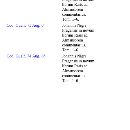
librum Rasis ad
Almansorem
commentarius.
Tom. 1–6.
Cod. Guelf. 73 Aug. 8°
Johannis Nigri
Pragensis in novum
librum Rasis ad
Almansorem
commentarius.
Tom. 1–6.
Cod. Guelf. 74 Aug. 8°
Johannis Nigri
Pragensis in novum
librum Rasis ad
Almansorem
commentarius.
Tom. 1–6.