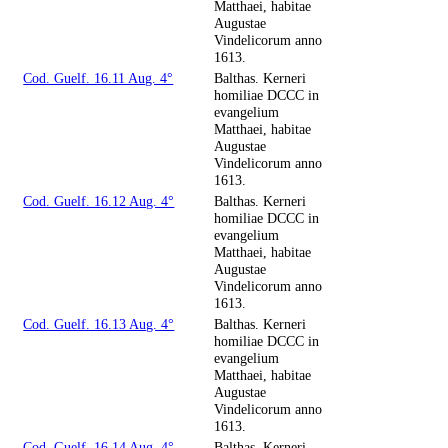
Matthaei, habitae
Augustae
Vindelicorum anno
1613.
Cod. Guelf. 16.11 Aug. 4°
Balthas. Kerneri
homiliae DCCC in
evangelium
Matthaei, habitae
Augustae
Vindelicorum anno
1613.
Cod. Guelf. 16.12 Aug. 4°
Balthas. Kerneri
homiliae DCCC in
evangelium
Matthaei, habitae
Augustae
Vindelicorum anno
1613.
Cod. Guelf. 16.13 Aug. 4°
Balthas. Kerneri
homiliae DCCC in
evangelium
Matthaei, habitae
Augustae
Vindelicorum anno
1613.
Cod. Guelf. 16.14 Aug. 4°
Balthas. Kerneri