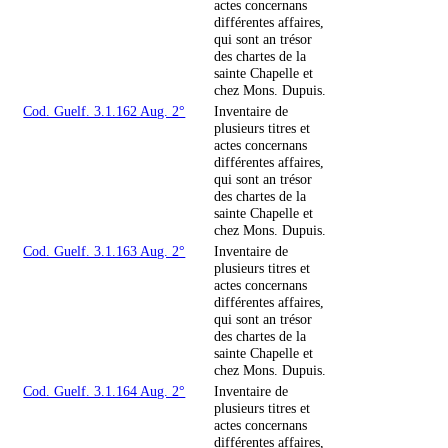
actes concernans
différentes affaires,
qui sont an trésor
des chartes de la
sainte Chapelle et
chez Mons. Dupuis.
Cod. Guelf. 3.1.162 Aug. 2°
Inventaire de
plusieurs titres et
actes concernans
différentes affaires,
qui sont an trésor
des chartes de la
sainte Chapelle et
chez Mons. Dupuis.
Cod. Guelf. 3.1.163 Aug. 2°
Inventaire de
plusieurs titres et
actes concernans
différentes affaires,
qui sont an trésor
des chartes de la
sainte Chapelle et
chez Mons. Dupuis.
Cod. Guelf. 3.1.164 Aug. 2°
Inventaire de
plusieurs titres et
actes concernans
différentes affaires,