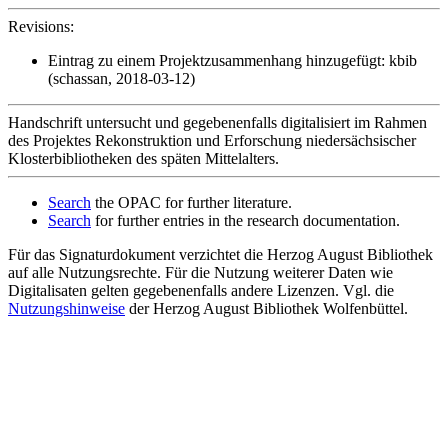
Revisions:
Eintrag zu einem Projektzusammenhang hinzugefügt: kbib
(schassan, 2018-03-12)
Handschrift untersucht und gegebenenfalls digitalisiert im Rahmen
des Projektes Rekonstruktion und Erforschung niedersächsischer
Klosterbibliotheken des späten Mittelalters.
Search
the OPAC for further literature.
Search
for further entries in the research documentation.
Für das Signaturdokument verzichtet die Herzog August Bibliothek
auf alle Nutzungsrechte. Für die Nutzung weiterer Daten wie
Digitalisaten gelten gegebenenfalls andere Lizenzen. Vgl. die
Nutzungshinweise
der Herzog August Bibliothek Wolfenbüttel.