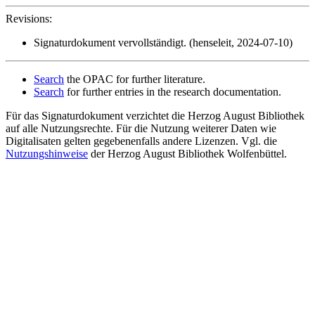
Revisions:
Signaturdokument vervollständigt. (henseleit, 2024-07-10)
Search
the OPAC for further literature.
Search
for further entries in the research documentation.
Für das Signaturdokument verzichtet die Herzog August Bibliothek
auf alle Nutzungsrechte. Für die Nutzung weiterer Daten wie
Digitalisaten gelten gegebenenfalls andere Lizenzen. Vgl. die
Nutzungshinweise
der Herzog August Bibliothek Wolfenbüttel.