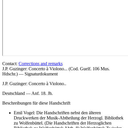
Contact:
Corrections and remarks
J.P. Guzinger: Concerto à Violono... (Cod. Guelf. 106 Mus.
Hdschr.) — Signaturdokument
J.P. Guzinger: Concerto à Violono..
Deutschland — Anf. 18. Jh.
Beschreibungen für diese Handschrift
Emil Vogel: Die Handschriften nebst den älteren
Druckwerken der Musik-Abtheilung der Herzogl. Bibliothek
zu Wolfenbüttel. (Die Handschriften der Herzoglichen