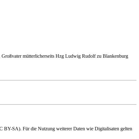
n Großvater mütterlicherseits Hzg Ludwig Rudolf zu Blankenburg
BY-SA). Für die Nutzung weiterer Daten wie Digitalisaten gelten