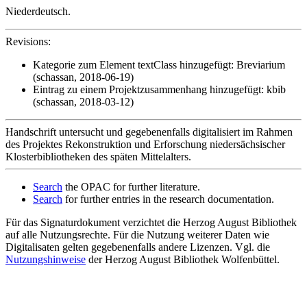
Niederdeutsch.
Revisions:
Kategorie zum Element textClass hinzugefügt: Breviarium
(schassan, 2018-06-19)
Eintrag zu einem Projektzusammenhang hinzugefügt: kbib
(schassan, 2018-03-12)
Handschrift untersucht und gegebenenfalls digitalisiert im Rahmen
des Projektes Rekonstruktion und Erforschung niedersächsischer
Klosterbibliotheken des späten Mittelalters.
Search
the OPAC for further literature.
Search
for further entries in the research documentation.
Für das Signaturdokument verzichtet die Herzog August Bibliothek
auf alle Nutzungsrechte. Für die Nutzung weiterer Daten wie
Digitalisaten gelten gegebenenfalls andere Lizenzen. Vgl. die
Nutzungshinweise
der Herzog August Bibliothek Wolfenbüttel.