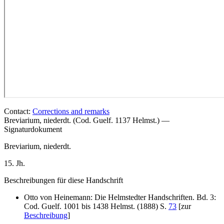
Contact:
Corrections and remarks
Breviarium, niederdt. (Cod. Guelf. 1137 Helmst.) —
Signaturdokument
Breviarium, niederdt.
15. Jh.
Beschreibungen für diese Handschrift
Otto von Heinemann: Die Helmstedter Handschriften. Bd. 3:
Cod. Guelf. 1001 bis 1438 Helmst. (1888) S.
73
[zur
Beschreibung
]