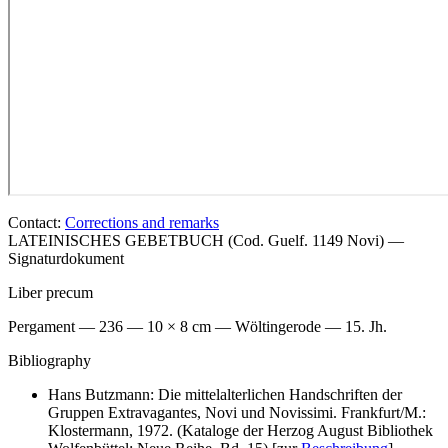
Contact:
Corrections and remarks
LATEINISCHES GEBETBUCH (Cod. Guelf. 1149 Novi) —
Signaturdokument
Liber precum
Pergament — 236 — 10 × 8 cm — Wöltingerode — 15. Jh.
Bibliography
Hans Butzmann: Die mittelalterlichen Handschriften der
Gruppen Extravagantes, Novi und Novissimi. Frankfurt/M.:
Klostermann, 1972. (Kataloge der Herzog August Bibliothek