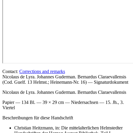
Contact:
Corrections and remarks
Nicolaus de Lyra. Johannes Guderman. Bernardus Claraevallensis
(Cod. Guelf. 13 Helmst.; Heinemann-Nr. 16) — Signaturdokument
Nicolaus de Lyra. Johannes Guderman. Bernardus Claraevallensis
Papier — 134 Bl. — 39 × 29 cm — Niedersachsen — 15. Jh., 3.
Viertel
Beschreibungen für diese Handschrift
Christian Heitzmann, in: Die mittelalterlichen Helmstedter