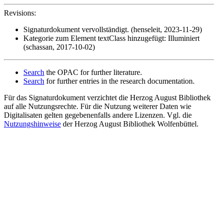
Revisions:
Signaturdokument vervollständigt. (henseleit, 2023-11-29)
Kategorie zum Element textClass hinzugefügt: Illuminiert
(schassan, 2017-10-02)
Search
the OPAC for further literature.
Search
for further entries in the research documentation.
Für das Signaturdokument verzichtet die Herzog August Bibliothek
auf alle Nutzungsrechte. Für die Nutzung weiterer Daten wie
Digitalisaten gelten gegebenenfalls andere Lizenzen. Vgl. die
Nutzungshinweise
der Herzog August Bibliothek Wolfenbüttel.