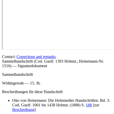
Contact:
Corrections and remarks
Sammelhandschrift (Cod. Guelf. 1393 Helmst.; Heinemann-Nr.
1516) — Signaturdokument
Sammelhandschrift
Wöltingerode — 15. Jh.
Beschreibungen für diese Handschrift
Otto von Heinemann: Die Helmstedter Handschriften. Bd. 3:
Cod. Guelf. 1001 bis 1438 Helmst. (1888) S.
188
[zur
Beschreibung
]