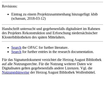
Revisions:
Eintrag zu einem Projektzusammenhang hinzugefügt: kbib
(schassan, 2018-03-12)
Handschrift untersucht und gegebenenfalls digitalisiert im Rahmen
des Projektes Rekonstruktion und Erforschung niedersächsischer
Klosterbibliotheken des späten Mittelalters.
Search
the OPAC for further literature.
Search
for further entries in the research documentation.
Für das Signaturdokument verzichtet die Herzog August Bibliothek
auf alle Nutzungsrechte. Für die Nutzung weiterer Daten wie
Digitalisaten gelten gegebenenfalls andere Lizenzen. Vgl. die
Nutzungshinweise
der Herzog August Bibliothek Wolfenbüttel.