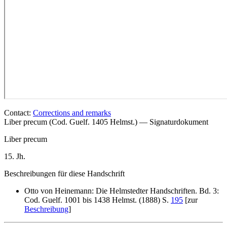
Contact:
Corrections and remarks
Liber precum (Cod. Guelf. 1405 Helmst.) — Signaturdokument
Liber precum
15. Jh.
Beschreibungen für diese Handschrift
Otto von Heinemann: Die Helmstedter Handschriften. Bd. 3:
Cod. Guelf. 1001 bis 1438 Helmst. (1888) S.
195
[zur
Beschreibung
]