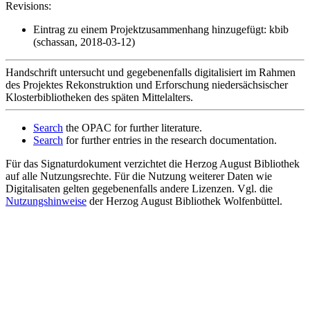
Revisions:
Eintrag zu einem Projektzusammenhang hinzugefügt: kbib
(schassan, 2018-03-12)
Handschrift untersucht und gegebenenfalls digitalisiert im Rahmen
des Projektes Rekonstruktion und Erforschung niedersächsischer
Klosterbibliotheken des späten Mittelalters.
Search
the OPAC for further literature.
Search
for further entries in the research documentation.
Für das Signaturdokument verzichtet die Herzog August Bibliothek
auf alle Nutzungsrechte. Für die Nutzung weiterer Daten wie
Digitalisaten gelten gegebenenfalls andere Lizenzen. Vgl. die
Nutzungshinweise
der Herzog August Bibliothek Wolfenbüttel.