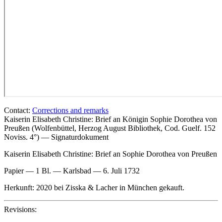
Contact:
Corrections and remarks
Kaiserin Elisabeth Christine: Brief an Königin Sophie Dorothea von
Preußen (Wolfenbüttel, Herzog August Bibliothek, Cod. Guelf. 152
Noviss. 4°) — Signaturdokument
Kaiserin Elisabeth Christine: Brief an Sophie Dorothea von Preußen
Papier — 1 Bl. — Karlsbad — 6. Juli 1732
Herkunft: 2020 bei Zisska & Lacher in München gekauft.
Revisions: