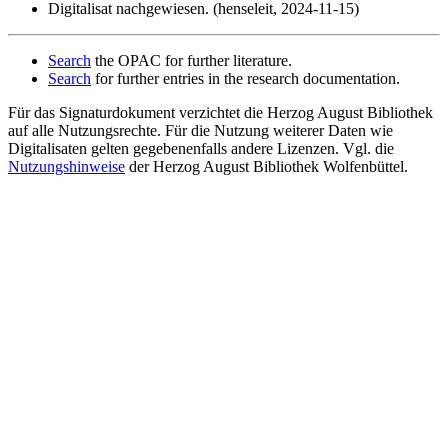
Digitalisat nachgewiesen. (henseleit, 2024-11-15)
Search
the OPAC for further literature.
Search
for further entries in the research documentation.
Für das Signaturdokument verzichtet die Herzog August Bibliothek
auf alle Nutzungsrechte. Für die Nutzung weiterer Daten wie
Digitalisaten gelten gegebenenfalls andere Lizenzen. Vgl. die
Nutzungshinweise
der Herzog August Bibliothek Wolfenbüttel.