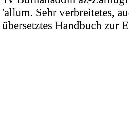
'allum
. Sehr verbreitetes, 
übersetztes Handbuch zur E