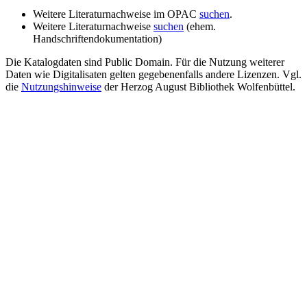
Weitere Literaturnachweise im OPAC
suchen
.
Weitere Literaturnachweise
suchen
(ehem.
Handschriftendokumentation)
Die Katalogdaten sind Public Domain. Für die Nutzung weiterer
Daten wie Digitalisaten gelten gegebenenfalls andere Lizenzen. Vgl.
die
Nutzungshinweise
der Herzog August Bibliothek Wolfenbüttel.