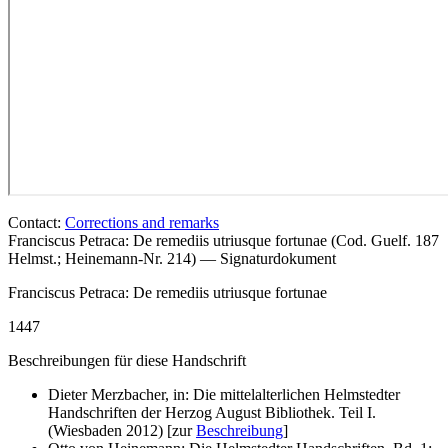
Contact:
Corrections and remarks
Franciscus Petraca: De remediis utriusque fortunae (Cod. Guelf. 187
Helmst.; Heinemann-Nr. 214) — Signaturdokument
Franciscus Petraca: De remediis utriusque fortunae
1447
Beschreibungen für diese Handschrift
Dieter Merzbacher, in: Die mittelalterlichen Helmstedter
Handschriften der Herzog August Bibliothek. Teil I.
(Wiesbaden 2012) [zur
Beschreibung
]