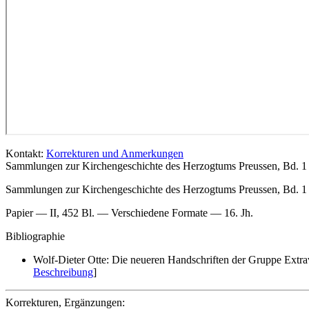
Kontakt:
Korrekturen und Anmerkungen
Sammlungen zur Kirchengeschichte des Herzogtums Preussen, Bd. 1 
Sammlungen zur Kirchengeschichte des Herzogtums Preussen, Bd. 1
Papier — II, 452 Bl. — Verschiedene Formate — 16. Jh.
Bibliographie
Wolf-Dieter Otte: Die neueren Handschriften der Gruppe Extra
Beschreibung
]
Korrekturen, Ergänzungen: