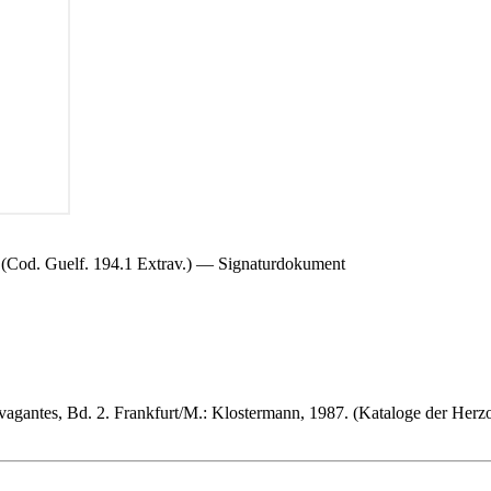
(Cod. Guelf. 194.1 Extrav.) — Signaturdokument
vagantes, Bd. 2. Frankfurt/M.: Klostermann, 1987. (Kataloge der Herz