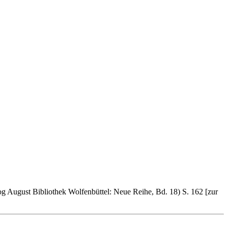
og August Bibliothek Wolfenbüttel: Neue Reihe, Bd. 18) S. 162 [zur