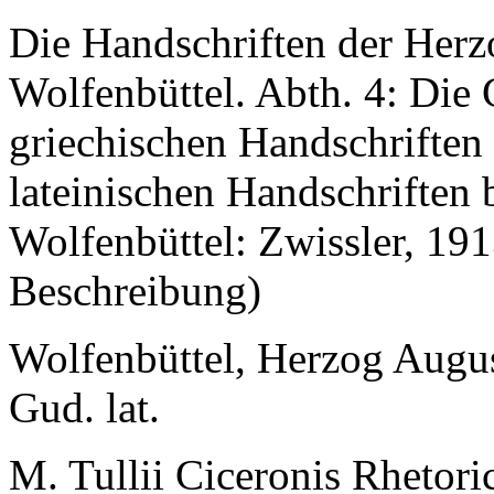
Die Handschriften der Herz
Wolfenbüttel. Abth. 4: Die
griechischen Handschriften 
lateinischen Handschriften 
Wolfenbüttel: Zwissler, 191
Beschreibung)
Wolfenbüttel, Herzog Augus
Gud. lat.
M. Tullii Ciceronis
Rhetori