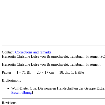
Contact:
Corrections and remarks
Herzogin Christine Luise von Braunschweig: Tagebuch. Fragment (C
Herzogin Christine Luise von Braunschweig
: Tagebuch. Fragment
Papier — I + 71 Bl. — 20 × 17 cm — 18. Jh., 1. Hälfte
Bibliography
Wolf-Dieter Otte: Die neueren Handschriften der Gruppe Extra
Beschreibung
]
Revisions: