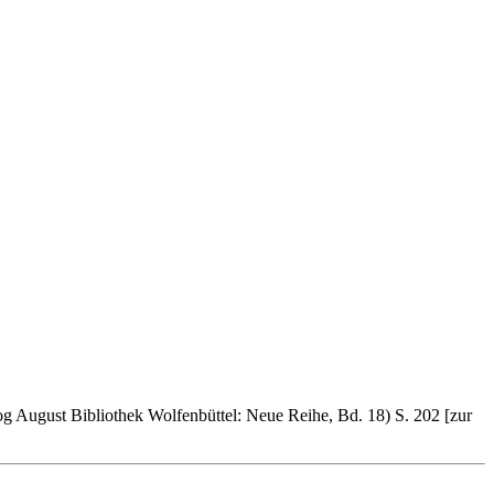
og August Bibliothek Wolfenbüttel: Neue Reihe, Bd. 18) S. 202 [zur