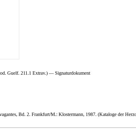
od. Guelf. 211.1 Extrav.) — Signaturdokument
vagantes, Bd. 2. Frankfurt/M.: Klostermann, 1987. (Kataloge der Herz