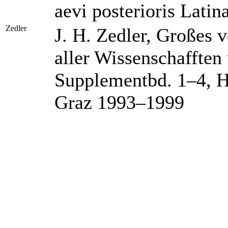
aevi posterioris Latin
Zedler
J. H. Zedler, Großes 
aller Wissenschafften
Supplementbd. 1–4, H
Graz 1993–1999