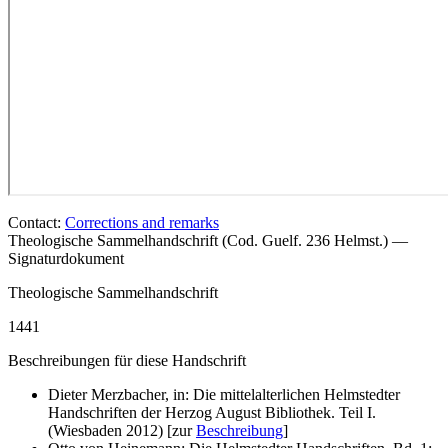
Contact:
Corrections and remarks
Theologische Sammelhandschrift (Cod. Guelf. 236 Helmst.) —
Signaturdokument
Theologische Sammelhandschrift
1441
Beschreibungen für diese Handschrift
Dieter Merzbacher, in: Die mittelalterlichen Helmstedter
Handschriften der Herzog August Bibliothek. Teil I.
(Wiesbaden 2012) [zur
Beschreibung
]