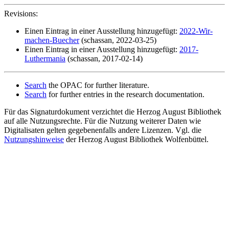
Revisions:
Einen Eintrag in einer Ausstellung hinzugefügt:
2022-Wir-
machen-Buecher
(schassan, 2022-03-25)
Einen Eintrag in einer Ausstellung hinzugefügt:
2017-
Luthermania
(schassan, 2017-02-14)
Search
the OPAC for further literature.
Search
for further entries in the research documentation.
Für das Signaturdokument verzichtet die Herzog August Bibliothek
auf alle Nutzungsrechte. Für die Nutzung weiterer Daten wie
Digitalisaten gelten gegebenenfalls andere Lizenzen. Vgl. die
Nutzungshinweise
der Herzog August Bibliothek Wolfenbüttel.