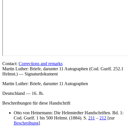
Contact:
Corrections and remarks
Martin Luther: Briefe, darunter 11 Autographen (Cod. Guelf. 252.1
Helmst.) — Signaturdokument
Martin Luther
: Briefe, darunter 11 Autographen
Deutschland — 16. Jh.
Beschreibungen für diese Handschrift
Otto von Heinemann: Die Helmstedter Handschriften. Bd. 1:
Cod. Guelf. 1 bis 500 Helmst. (1884). S.
211
–
212
[zur
Beschreibung
]