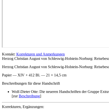
Kontakt:
Korrekturen und Anmerkungen
Herzog Christian August von Schleswig-Holstein-Norburg: Reisebes
Herzog Christian August von Schleswig-Holstein-Norburg
: Reisebe
Papier — XIV + 412 Bl. — 21 × 14,5 cm
Beschreibungen für diese Handschrift
Wolf-Dieter Otte: Die neueren Handschriften der Gruppe Extra
[zur
Beschreibung
]
Korrekturen, Ergänzungen: