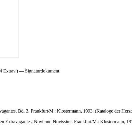
xtrav.) — Signaturdokument
vagantes, Bd. 3. Frankfurt/M.: Klostermann, 1993. (Kataloge der Herz
en Extravagantes, Novi und Novissimi. Frankfurt/M.: Klostermann, 19