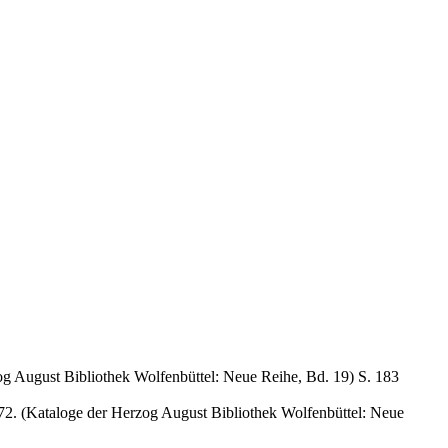
og August Bibliothek Wolfenbüttel: Neue Reihe, Bd. 19) S. 183
72. (Kataloge der Herzog August Bibliothek Wolfenbüttel: Neue