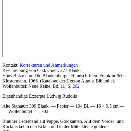
Kontakt:
Korrekturen und Anmerkungen
Beschreibung von Cod. Guelf. 277 Blank.
Hans Butzmann: Die Blankenburger Handschriften. Frankfurt/M.:
Klostermann, 1966. (Kataloge der Herzog August Bibliothek
Wolfenbüttel: Neue Reihe, Bd. 11) S.
262
Eigenhändige Exzerpte Ludwig Rudolfs
Alte Signatur:
309 Blank. — Papier — 194 Bl. — 16 × 9,5 cm —
— Wolfenbüttel — 1702
Brauner Lederband auf Pappe. Goldkanten. Auf dem Vorder- und
Rückdeckel in den Ecken und in der Mitte kleine goldene