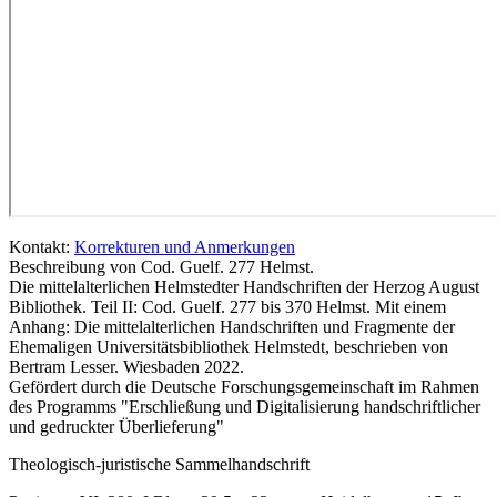
Kontakt:
Korrekturen und Anmerkungen
Beschreibung von Cod. Guelf. 277 Helmst.
Die mittelalterlichen Helmstedter Handschriften der Herzog August
Bibliothek. Teil II: Cod. Guelf. 277 bis 370 Helmst. Mit einem
Anhang: Die mittelalterlichen Handschriften und Fragmente der
Ehemaligen Universitätsbibliothek Helmstedt, beschrieben von
Bertram Lesser. Wiesbaden 2022.
Gefördert durch die Deutsche Forschungsgemeinschaft im Rahmen
des Programms "Erschließung und Digitalisierung handschriftlicher
und gedruckter Überlieferung"
Theologisch-juristische Sammelhandschrift