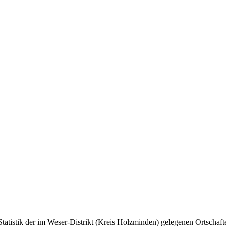
Statistik der im Weser-Distrikt (Kreis Holzminden) gelegenen Ortscha