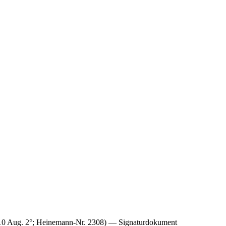
0.10 Aug. 2°; Heinemann-Nr. 2308) — Signaturdokument